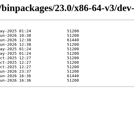
4/binpackages/23.0/x86-64-v3/de