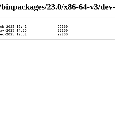
/binpackages/23.0/x86-64-v3/dev