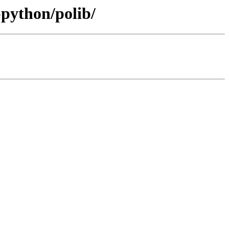
-python/polib/