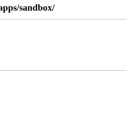
-apps/sandbox/