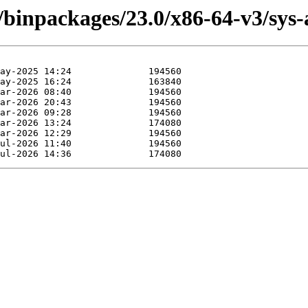
/binpackages/23.0/x86-64-v3/sys