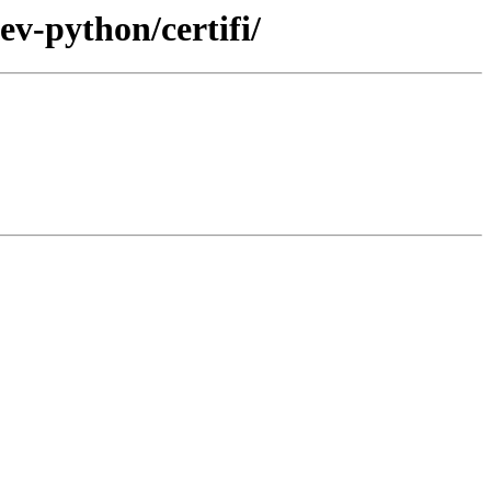
v-python/certifi/