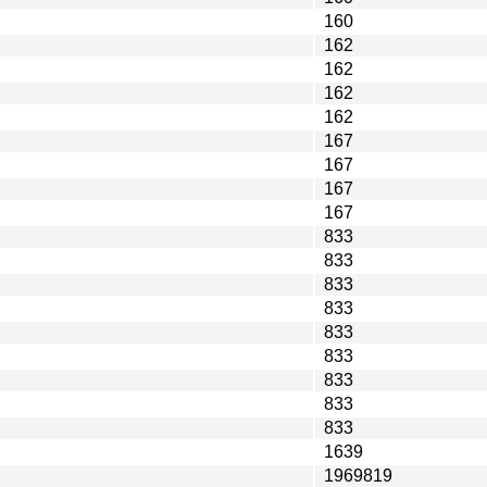
160
162
162
162
162
167
167
167
167
833
833
833
833
833
833
833
833
833
1639
1969819