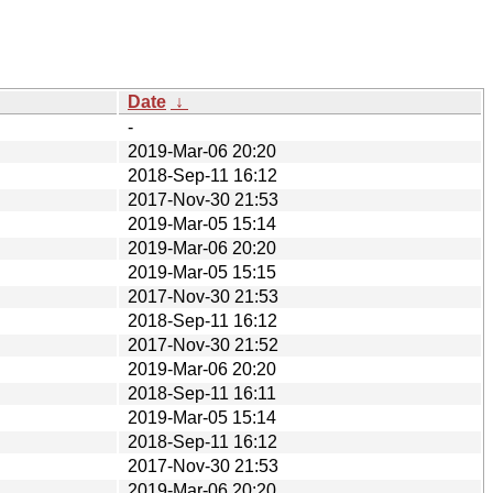
Date
↓
-
2019-Mar-06 20:20
2018-Sep-11 16:12
2017-Nov-30 21:53
2019-Mar-05 15:14
2019-Mar-06 20:20
2019-Mar-05 15:15
2017-Nov-30 21:53
2018-Sep-11 16:12
2017-Nov-30 21:52
2019-Mar-06 20:20
2018-Sep-11 16:11
2019-Mar-05 15:14
2018-Sep-11 16:12
2017-Nov-30 21:53
2019-Mar-06 20:20