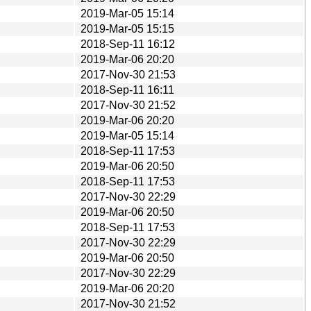
2019-Mar-05 15:14
2019-Mar-05 15:15
2018-Sep-11 16:12
2019-Mar-06 20:20
2017-Nov-30 21:53
2018-Sep-11 16:11
2017-Nov-30 21:52
2019-Mar-06 20:20
2019-Mar-05 15:14
2018-Sep-11 17:53
2019-Mar-06 20:50
2018-Sep-11 17:53
2017-Nov-30 22:29
2019-Mar-06 20:50
2018-Sep-11 17:53
2017-Nov-30 22:29
2019-Mar-06 20:50
2017-Nov-30 22:29
2019-Mar-06 20:20
2017-Nov-30 21:52