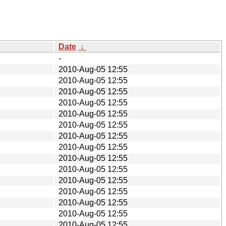
Date
↓
-
2010-Aug-05 12:55
2010-Aug-05 12:55
2010-Aug-05 12:55
2010-Aug-05 12:55
2010-Aug-05 12:55
2010-Aug-05 12:55
2010-Aug-05 12:55
2010-Aug-05 12:55
2010-Aug-05 12:55
2010-Aug-05 12:55
2010-Aug-05 12:55
2010-Aug-05 12:55
2010-Aug-05 12:55
2010-Aug-05 12:55
2010-Aug-05 12:55