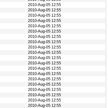
2010-Aug-05 12:55
2010-Aug-05 12:55
2010-Aug-05 12:55
2010-Aug-05 12:55
2010-Aug-05 12:55
2010-Aug-05 12:55
2010-Aug-05 12:55
2010-Aug-05 12:55
2010-Aug-05 12:55
2010-Aug-05 12:55
2010-Aug-05 12:55
2010-Aug-05 12:55
2010-Aug-05 12:55
2010-Aug-05 12:55
2010-Aug-05 12:55
2010-Aug-05 12:55
2010-Aug-05 12:55
2010-Aug-05 12:55
2010-Aug-05 12:55
2010-Aug-05 12:55