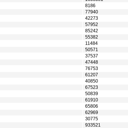
8186
77940
42273
57952
85242
55382
11484
50571
37537
47448
76753
61207
40850
67523
50839
61910
65806
62969
30775
933521