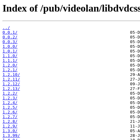
Index of /pub/videolan/libdvdcss
../
0.0.1/
0.0.2/
0.0.3/
1.0.0/
1.0.1/
1.1.0/
1.1.1/
1.2.0/
1.2.1/
1.2.10/
1.2.11/
1.2.12/
1.2.13/
1.2.2/
1.2.3/
1.2.4/
1.2.5/
1.2.6/
1.2.7/
1.2.8/
1.2.9/
1.3.0/
1.3.99/