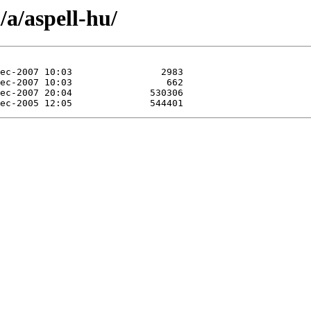
a/aspell-hu/