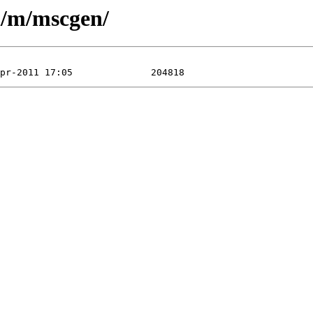
n/m/mscgen/