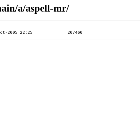
ain/a/aspell-mr/