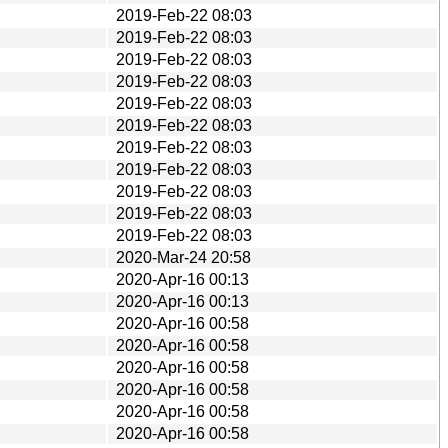
2019-Feb-22 08:03
2019-Feb-22 08:03
2019-Feb-22 08:03
2019-Feb-22 08:03
2019-Feb-22 08:03
2019-Feb-22 08:03
2019-Feb-22 08:03
2019-Feb-22 08:03
2019-Feb-22 08:03
2019-Feb-22 08:03
2019-Feb-22 08:03
2020-Mar-24 20:58
2020-Apr-16 00:13
2020-Apr-16 00:13
2020-Apr-16 00:58
2020-Apr-16 00:58
2020-Apr-16 00:58
2020-Apr-16 00:58
2020-Apr-16 00:58
2020-Apr-16 00:58