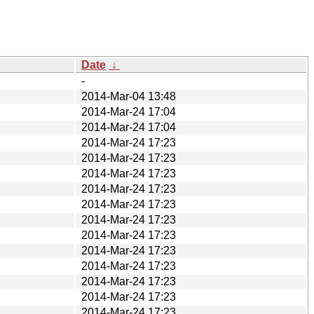
Date
↓
-
2014-Mar-04 13:48
2014-Mar-24 17:04
2014-Mar-24 17:04
2014-Mar-24 17:23
2014-Mar-24 17:23
2014-Mar-24 17:23
2014-Mar-24 17:23
2014-Mar-24 17:23
2014-Mar-24 17:23
2014-Mar-24 17:23
2014-Mar-24 17:23
2014-Mar-24 17:23
2014-Mar-24 17:23
2014-Mar-24 17:23
2014-Mar-24 17:23