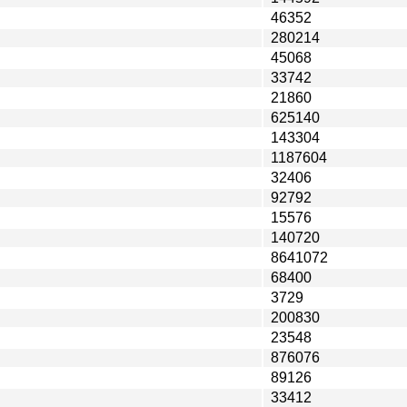
46352
280214
45068
33742
21860
625140
143304
1187604
32406
92792
15576
140720
8641072
68400
3729
200830
23548
876076
89126
33412