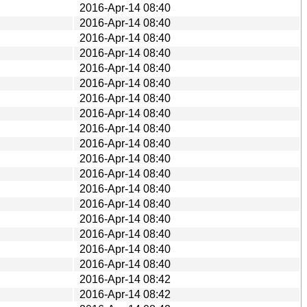
2016-Apr-14 08:40
2016-Apr-14 08:40
2016-Apr-14 08:40
2016-Apr-14 08:40
2016-Apr-14 08:40
2016-Apr-14 08:40
2016-Apr-14 08:40
2016-Apr-14 08:40
2016-Apr-14 08:40
2016-Apr-14 08:40
2016-Apr-14 08:40
2016-Apr-14 08:40
2016-Apr-14 08:40
2016-Apr-14 08:40
2016-Apr-14 08:40
2016-Apr-14 08:40
2016-Apr-14 08:40
2016-Apr-14 08:40
2016-Apr-14 08:42
2016-Apr-14 08:42