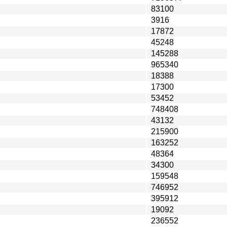
83100
3916
17872
45248
145288
965340
18388
17300
53452
748408
43132
215900
163252
48364
34300
159548
746952
395912
19092
236552