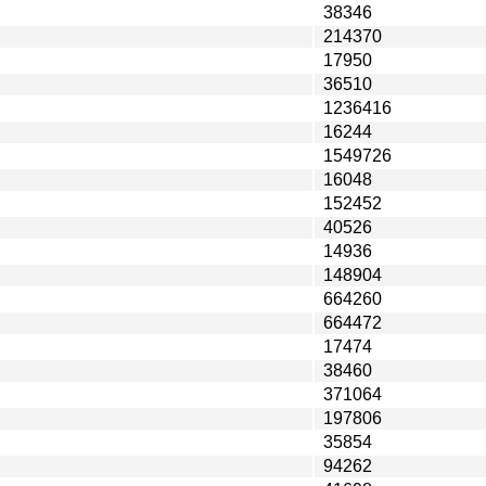
38346
214370
17950
36510
1236416
16244
1549726
16048
152452
40526
14936
148904
664260
664472
17474
38460
371064
197806
35854
94262