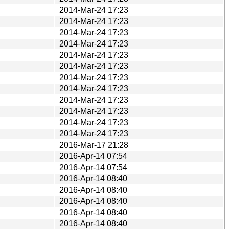
2014-Mar-24 17:23
2014-Mar-24 17:23
2014-Mar-24 17:23
2014-Mar-24 17:23
2014-Mar-24 17:23
2014-Mar-24 17:23
2014-Mar-24 17:23
2014-Mar-24 17:23
2014-Mar-24 17:23
2014-Mar-24 17:23
2014-Mar-24 17:23
2014-Mar-24 17:23
2016-Mar-17 21:28
2016-Apr-14 07:54
2016-Apr-14 07:54
2016-Apr-14 08:40
2016-Apr-14 08:40
2016-Apr-14 08:40
2016-Apr-14 08:40
2016-Apr-14 08:40