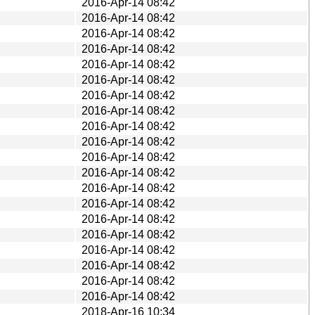
2016-Apr-14 08:42
2016-Apr-14 08:42
2016-Apr-14 08:42
2016-Apr-14 08:42
2016-Apr-14 08:42
2016-Apr-14 08:42
2016-Apr-14 08:42
2016-Apr-14 08:42
2016-Apr-14 08:42
2016-Apr-14 08:42
2016-Apr-14 08:42
2016-Apr-14 08:42
2016-Apr-14 08:42
2016-Apr-14 08:42
2016-Apr-14 08:42
2016-Apr-14 08:42
2016-Apr-14 08:42
2016-Apr-14 08:42
2016-Apr-14 08:42
2016-Apr-14 08:42
2018-Apr-16 10:34