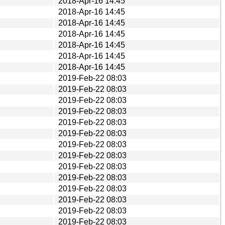
2018-Apr-16 14:45
2018-Apr-16 14:45
2018-Apr-16 14:45
2018-Apr-16 14:45
2018-Apr-16 14:45
2018-Apr-16 14:45
2018-Apr-16 14:45
2019-Feb-22 08:03
2019-Feb-22 08:03
2019-Feb-22 08:03
2019-Feb-22 08:03
2019-Feb-22 08:03
2019-Feb-22 08:03
2019-Feb-22 08:03
2019-Feb-22 08:03
2019-Feb-22 08:03
2019-Feb-22 08:03
2019-Feb-22 08:03
2019-Feb-22 08:03
2019-Feb-22 08:03
2019-Feb-22 08:03