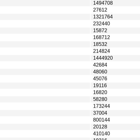
1494708
27612
1321764
232440
15872
168712
18532
214824
1444920
42684
48060
45076
19116
16820
58280
173244
37004
800144
20128
410140