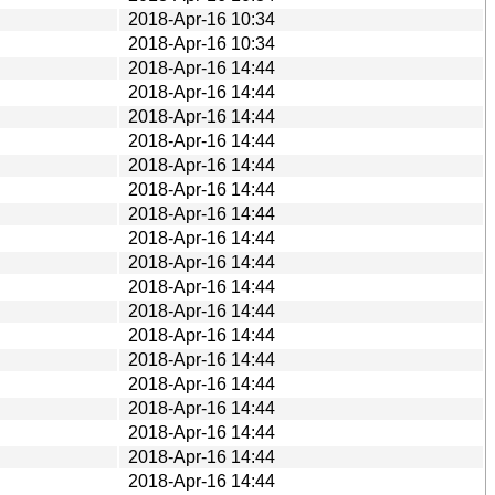
2018-Apr-16 10:34
2018-Apr-16 10:34
2018-Apr-16 14:44
2018-Apr-16 14:44
2018-Apr-16 14:44
2018-Apr-16 14:44
2018-Apr-16 14:44
2018-Apr-16 14:44
2018-Apr-16 14:44
2018-Apr-16 14:44
2018-Apr-16 14:44
2018-Apr-16 14:44
2018-Apr-16 14:44
2018-Apr-16 14:44
2018-Apr-16 14:44
2018-Apr-16 14:44
2018-Apr-16 14:44
2018-Apr-16 14:44
2018-Apr-16 14:44
2018-Apr-16 14:44