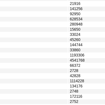
21916
141256
92950
628534
280948
15650
33024
45260
144744
33860
1193306
4541768
66372
2728
42828
1114228
134176
2748
172116
2752