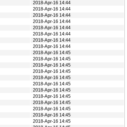
2018-Apr-16 14:44
2018-Apr-16 14:44
2018-Apr-16 14:44
2018-Apr-16 14:44
2018-Apr-16 14:44
2018-Apr-16 14:44
2018-Apr-16 14:44
2018-Apr-16 14:44
2018-Apr-16 14:45
2018-Apr-16 14:45
2018-Apr-16 14:45
2018-Apr-16 14:45
2018-Apr-16 14:45
2018-Apr-16 14:45
2018-Apr-16 14:45
2018-Apr-16 14:45
2018-Apr-16 14:45
2018-Apr-16 14:45
2018-Apr-16 14:45
2018-Apr-16 14:45