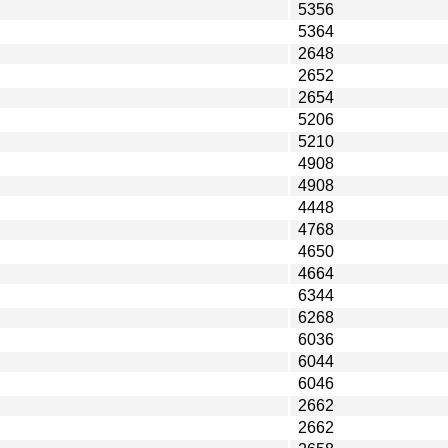
5356
5364
2648
2652
2654
5206
5210
4908
4908
4448
4768
4650
4664
6344
6268
6036
6044
6046
2662
2662