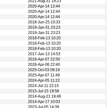
2021-Aug-31 19:23
2020-Apr-14 12:44
2020-Apr-14 12:44
2020-Apr-14 12:44
2018-Jun-25 10:33
2019-Jan-31 23:23
2019-Jan-31 23:23
2018-Feb-13 10:20
2018-Feb-13 10:20
2018-Feb-13 10:20
2017-Jun-13 14:53
2016-Apr-07 22:50
2026-Apr-06 22:40
2025-Oct-03 09:19
2025-Apr-07 11:49
2024-Apr-05 11:22
2024-Jul-11 22:15
2015-Jul-15 19:58
2014-Aug-21 19:48
2014-Apr-17 10:03
2023-Jul-05 14:39