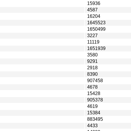
15936
4587
16204
1645523
1650499
3227
11119
1651939
3580
9291
2918
8390
907458
4678
15428
905378
4619
15384
883495
4433