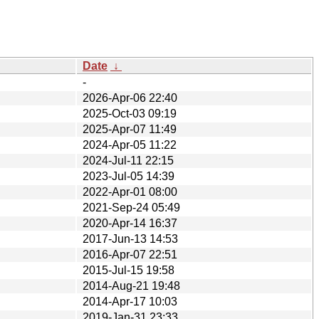
Date
↓
-
2026-Apr-06 22:40
2025-Oct-03 09:19
2025-Apr-07 11:49
2024-Apr-05 11:22
2024-Jul-11 22:15
2023-Jul-05 14:39
2022-Apr-01 08:00
2021-Sep-24 05:49
2020-Apr-14 16:37
2017-Jun-13 14:53
2016-Apr-07 22:51
2015-Jul-15 19:58
2014-Aug-21 19:48
2014-Apr-17 10:03
2019-Jan-31 23:33