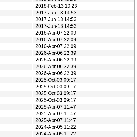
2018-Feb-13 10:23
2017-Jun-13 14:53
2017-Jun-13 14:53
2017-Jun-13 14:53
2016-Apr-07 22:09
2016-Apr-07 22:09
2016-Apr-07 22:09
2026-Apr-06 22:39
2026-Apr-06 22:39
2026-Apr-06 22:39
2026-Apr-06 22:39
2025-Oct-03 09:17
2025-Oct-03 09:17
2025-Oct-03 09:17
2025-Oct-03 09:17
2025-Apr-07 11:47
2025-Apr-07 11:47
2025-Apr-07 11:47
2024-Apr-05 11:22
2024-Apr-05 11:22