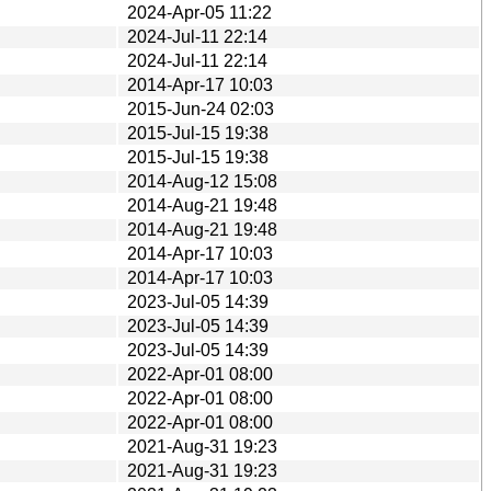
2024-Apr-05 11:22
2024-Jul-11 22:14
2024-Jul-11 22:14
2014-Apr-17 10:03
2015-Jun-24 02:03
2015-Jul-15 19:38
2015-Jul-15 19:38
2014-Aug-12 15:08
2014-Aug-21 19:48
2014-Aug-21 19:48
2014-Apr-17 10:03
2014-Apr-17 10:03
2023-Jul-05 14:39
2023-Jul-05 14:39
2023-Jul-05 14:39
2022-Apr-01 08:00
2022-Apr-01 08:00
2022-Apr-01 08:00
2021-Aug-31 19:23
2021-Aug-31 19:23