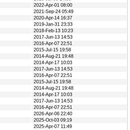
2022-Apr-01 08:00
2021-Sep-24 05:49
2020-Apr-14 16:37
2019-Jan-31 23:33
2018-Feb-13 10:23
2017-Jun-13 14:53
2016-Apr-07 22:51
2015-Jul-15 19:58
2014-Aug-21 19:48
2014-Apr-17 10:03
2017-Jun-13 14:53
2016-Apr-07 22:51
2015-Jul-15 19:58
2014-Aug-21 19:48
2014-Apr-17 10:03
2017-Jun-13 14:53
2016-Apr-07 22:51
2026-Apr-06 22:40
2025-Oct-03 09:19
2025-Apr-07 11:49