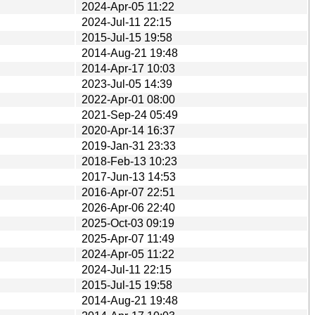
2024-Apr-05 11:22
2024-Jul-11 22:15
2015-Jul-15 19:58
2014-Aug-21 19:48
2014-Apr-17 10:03
2023-Jul-05 14:39
2022-Apr-01 08:00
2021-Sep-24 05:49
2020-Apr-14 16:37
2019-Jan-31 23:33
2018-Feb-13 10:23
2017-Jun-13 14:53
2016-Apr-07 22:51
2026-Apr-06 22:40
2025-Oct-03 09:19
2025-Apr-07 11:49
2024-Apr-05 11:22
2024-Jul-11 22:15
2015-Jul-15 19:58
2014-Aug-21 19:48