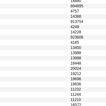
14880
894895
4757
14388
913754
4249
14228
923606
4185
13400
13988
13998
18448
20024
19212
19696
19836
11232
11244
11210
16572