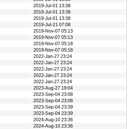
2019-Jul-01 13:38
2019-Jul-01 13:38
2019-Jul-01 13:38
2019-Jul-21 07:08
2019-Nov-07 05:13
2019-Nov-07 05:13
2019-Nov-07 05:18
2019-Nov-07 05:18
2022-Jan-27 23:24
2022-Jan-27 23:24
2022-Jan-27 23:24
2022-Jan-27 23:24
2022-Jan-27 23:24
2023-Aug-27 19:04
2023-Sep-04 23:08
2023-Sep-04 23:08
2023-Sep-04 23:39
2023-Sep-04 23:39
2024-Aug-10 23:36
2024-Aug-10 23:36