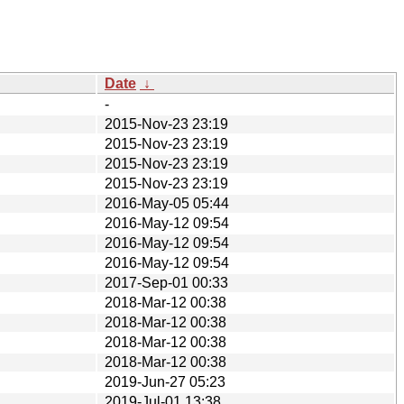
Date
↓
-
2015-Nov-23 23:19
2015-Nov-23 23:19
2015-Nov-23 23:19
2015-Nov-23 23:19
2016-May-05 05:44
2016-May-12 09:54
2016-May-12 09:54
2016-May-12 09:54
2017-Sep-01 00:33
2018-Mar-12 00:38
2018-Mar-12 00:38
2018-Mar-12 00:38
2018-Mar-12 00:38
2019-Jun-27 05:23
2019-Jul-01 13:38