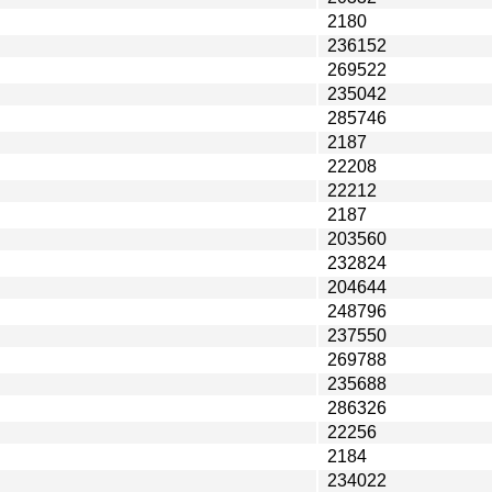
2180
236152
269522
235042
285746
2187
22208
22212
2187
203560
232824
204644
248796
237550
269788
235688
286326
22256
2184
234022