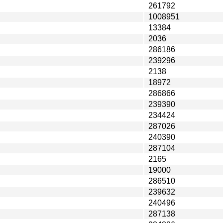
261792
1008951
13384
2036
286186
239296
2138
18972
286866
239390
234424
287026
240390
287104
2165
19000
286510
239632
240496
287138