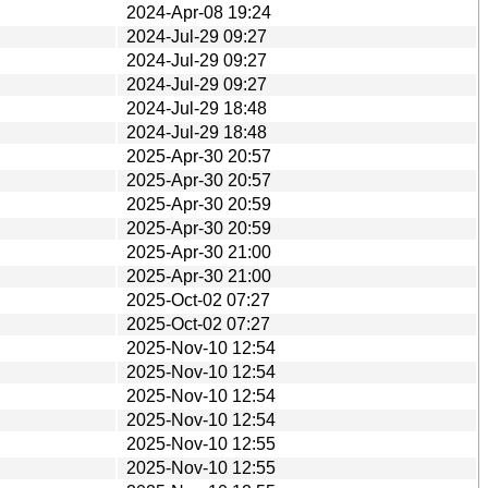
2024-Apr-08 19:24
2024-Jul-29 09:27
2024-Jul-29 09:27
2024-Jul-29 09:27
2024-Jul-29 18:48
2024-Jul-29 18:48
2025-Apr-30 20:57
2025-Apr-30 20:57
2025-Apr-30 20:59
2025-Apr-30 20:59
2025-Apr-30 21:00
2025-Apr-30 21:00
2025-Oct-02 07:27
2025-Oct-02 07:27
2025-Nov-10 12:54
2025-Nov-10 12:54
2025-Nov-10 12:54
2025-Nov-10 12:54
2025-Nov-10 12:55
2025-Nov-10 12:55