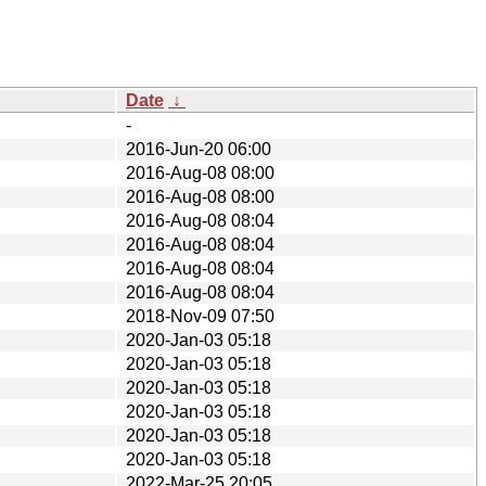
Date
↓
-
2016-Jun-20 06:00
2016-Aug-08 08:00
2016-Aug-08 08:00
2016-Aug-08 08:04
2016-Aug-08 08:04
2016-Aug-08 08:04
2016-Aug-08 08:04
2018-Nov-09 07:50
2020-Jan-03 05:18
2020-Jan-03 05:18
2020-Jan-03 05:18
2020-Jan-03 05:18
2020-Jan-03 05:18
2020-Jan-03 05:18
2022-Mar-25 20:05