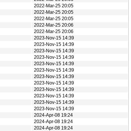
2022-Mar-25 20:05
2022-Mar-25 20:05
2022-Mar-25 20:05
2022-Mar-25 20:06
2022-Mar-25 20:06
2023-Nov-15 14:39
2023-Nov-15 14:39
2023-Nov-15 14:39
2023-Nov-15 14:39
2023-Nov-15 14:39
2023-Nov-15 14:39
2023-Nov-15 14:39
2023-Nov-15 14:39
2023-Nov-15 14:39
2023-Nov-15 14:39
2023-Nov-15 14:39
2023-Nov-15 14:39
2024-Apr-08 19:24
2024-Apr-08 19:24
2024-Apr-08 19:24