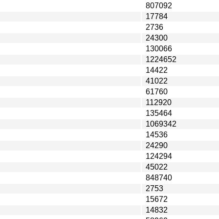
807092
17784
2736
24300
130066
1224652
14422
41022
61760
112920
135464
1069342
14536
24290
124294
45022
848740
2753
15672
14832