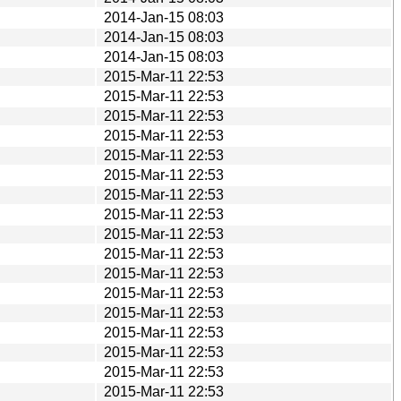
2014-Jan-15 08:03
2014-Jan-15 08:03
2014-Jan-15 08:03
2015-Mar-11 22:53
2015-Mar-11 22:53
2015-Mar-11 22:53
2015-Mar-11 22:53
2015-Mar-11 22:53
2015-Mar-11 22:53
2015-Mar-11 22:53
2015-Mar-11 22:53
2015-Mar-11 22:53
2015-Mar-11 22:53
2015-Mar-11 22:53
2015-Mar-11 22:53
2015-Mar-11 22:53
2015-Mar-11 22:53
2015-Mar-11 22:53
2015-Mar-11 22:53
2015-Mar-11 22:53