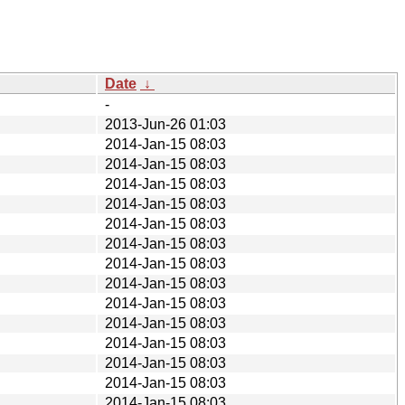
Date
↓
-
2013-Jun-26 01:03
2014-Jan-15 08:03
2014-Jan-15 08:03
2014-Jan-15 08:03
2014-Jan-15 08:03
2014-Jan-15 08:03
2014-Jan-15 08:03
2014-Jan-15 08:03
2014-Jan-15 08:03
2014-Jan-15 08:03
2014-Jan-15 08:03
2014-Jan-15 08:03
2014-Jan-15 08:03
2014-Jan-15 08:03
2014-Jan-15 08:03