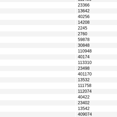
23366
13642
40256
14208
2245
2760
59878
30848
110948
40174
113310
23498
401170
13532
111758
112074
40422
23402
13542
409074