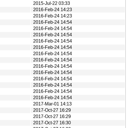
2015-Jul-22 03:33
2016-Feb-24 14:23
2016-Feb-24 14:23
2016-Feb-24 14:54
2016-Feb-24 14:54
2016-Feb-24 14:54
2016-Feb-24 14:54
2016-Feb-24 14:54
2016-Feb-24 14:54
2016-Feb-24 14:54
2016-Feb-24 14:54
2016-Feb-24 14:54
2016-Feb-24 14:54
2016-Feb-24 14:54
2016-Feb-24 14:54
2016-Feb-24 14:54
2017-Mar-01 14:13
2017-Oct-27 16:29
2017-Oct-27 16:29
2017-Oct-27 16:30