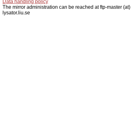
Data handling policy
The mirror administration can be reached at ftp-master (at)
lysator.liu.se