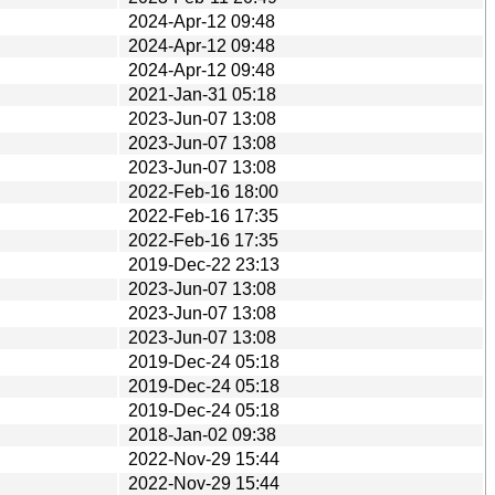
2024-Apr-12 09:48
2024-Apr-12 09:48
2024-Apr-12 09:48
2021-Jan-31 05:18
2023-Jun-07 13:08
2023-Jun-07 13:08
2023-Jun-07 13:08
2022-Feb-16 18:00
2022-Feb-16 17:35
2022-Feb-16 17:35
2019-Dec-22 23:13
2023-Jun-07 13:08
2023-Jun-07 13:08
2023-Jun-07 13:08
2019-Dec-24 05:18
2019-Dec-24 05:18
2019-Dec-24 05:18
2018-Jan-02 09:38
2022-Nov-29 15:44
2022-Nov-29 15:44