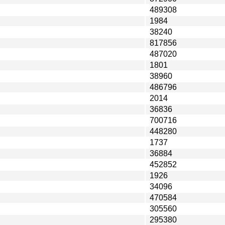
489308
1984
38240
817856
487020
1801
38960
486796
2014
36836
700716
448280
1737
36884
452852
1926
34096
470584
305560
295380