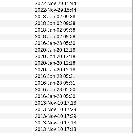
2022-Nov-29 15:44
2022-Nov-29 15:44
2018-Jan-02 09:38
2018-Jan-02 09:38
2018-Jan-02 09:38
2018-Jan-02 09:38
2016-Jan-28 05:30
2020-Jan-20 12:18
2020-Jan-20 12:18
2020-Jan-20 12:18
2020-Jan-20 12:18
2016-Jan-28 05:31
2016-Jan-28 05:31
2016-Jan-28 05:30
2016-Jan-28 05:30
2013-Nov-10 17:13
2013-Nov-10 17:29
2013-Nov-10 17:29
2013-Nov-10 17:13
2013-Nov-10 17:13