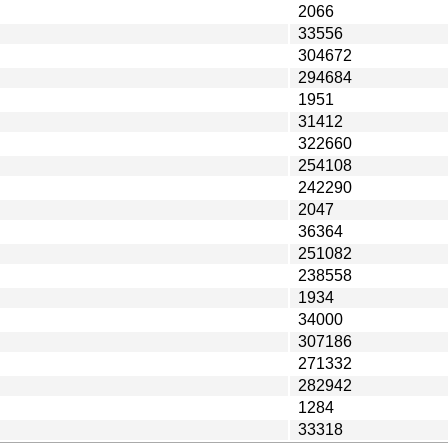
2066
33556
304672
294684
1951
31412
322660
254108
242290
2047
36364
251082
238558
1934
34000
307186
271332
282942
1284
33318