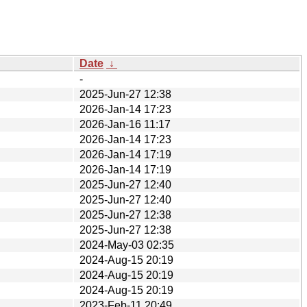
Date
↓
-
2025-Jun-27 12:38
2026-Jan-14 17:23
2026-Jan-16 11:17
2026-Jan-14 17:23
2026-Jan-14 17:19
2026-Jan-14 17:19
2025-Jun-27 12:40
2025-Jun-27 12:40
2025-Jun-27 12:38
2025-Jun-27 12:38
2024-May-03 02:35
2024-Aug-15 20:19
2024-Aug-15 20:19
2024-Aug-15 20:19
2023-Feb-11 20:49