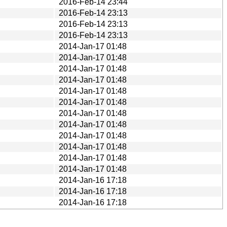
2016-Feb-14 23:44
2016-Feb-14 23:13
2016-Feb-14 23:13
2016-Feb-14 23:13
2014-Jan-17 01:48
2014-Jan-17 01:48
2014-Jan-17 01:48
2014-Jan-17 01:48
2014-Jan-17 01:48
2014-Jan-17 01:48
2014-Jan-17 01:48
2014-Jan-17 01:48
2014-Jan-17 01:48
2014-Jan-17 01:48
2014-Jan-17 01:48
2014-Jan-17 01:48
2014-Jan-16 17:18
2014-Jan-16 17:18
2014-Jan-16 17:18