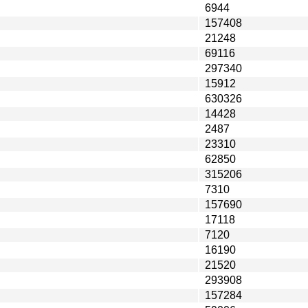
6944
157408
21248
69116
297340
15912
630326
14428
2487
23310
62850
315206
7310
157690
17118
7120
16190
21520
293908
157284