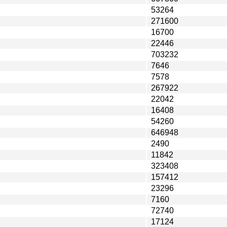
53264
271600
16700
22446
703232
7646
7578
267922
22042
16408
54260
646948
2490
11842
323408
157412
23296
7160
72740
17124