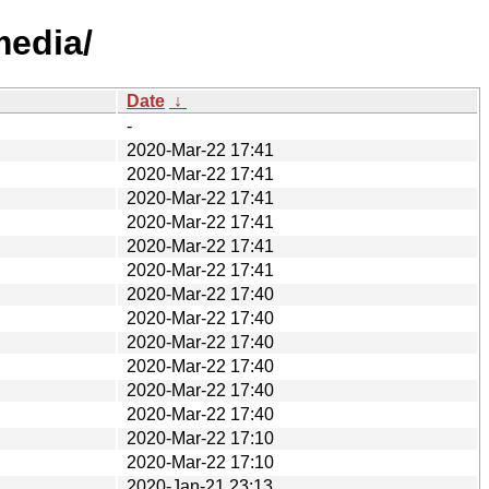
media/
Date
↓
-
2020-Mar-22 17:41
2020-Mar-22 17:41
2020-Mar-22 17:41
2020-Mar-22 17:41
2020-Mar-22 17:41
2020-Mar-22 17:41
2020-Mar-22 17:40
2020-Mar-22 17:40
2020-Mar-22 17:40
2020-Mar-22 17:40
2020-Mar-22 17:40
2020-Mar-22 17:40
2020-Mar-22 17:10
2020-Mar-22 17:10
2020-Jan-21 23:13