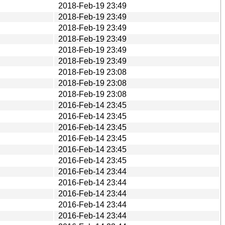
2018-Feb-19 23:49
2018-Feb-19 23:49
2018-Feb-19 23:49
2018-Feb-19 23:49
2018-Feb-19 23:49
2018-Feb-19 23:49
2018-Feb-19 23:08
2018-Feb-19 23:08
2018-Feb-19 23:08
2016-Feb-14 23:45
2016-Feb-14 23:45
2016-Feb-14 23:45
2016-Feb-14 23:45
2016-Feb-14 23:45
2016-Feb-14 23:45
2016-Feb-14 23:44
2016-Feb-14 23:44
2016-Feb-14 23:44
2016-Feb-14 23:44
2016-Feb-14 23:44