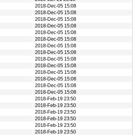
2018-Dec-05 15:08
2018-Dec-05 15:08
2018-Dec-05 15:08
2018-Dec-05 15:08
2018-Dec-05 15:08
2018-Dec-05 15:08
2018-Dec-05 15:08
2018-Dec-05 15:08
2018-Dec-05 15:08
2018-Dec-05 15:08
2018-Dec-05 15:08
2018-Dec-05 15:08
2018-Dec-05 15:08
2018-Dec-05 15:08
2018-Feb-19 23:50
2018-Feb-19 23:50
2018-Feb-19 23:50
2018-Feb-19 23:50
2018-Feb-19 23:50
2018-Feb-19 23:50