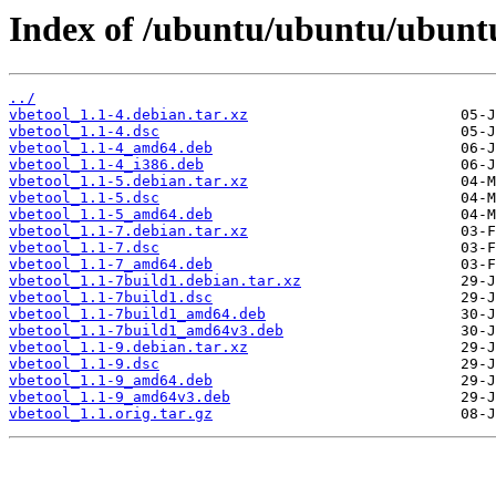
Index of /ubuntu/ubuntu/ubuntu
../
vbetool_1.1-4.debian.tar.xz
vbetool_1.1-4.dsc
vbetool_1.1-4_amd64.deb
vbetool_1.1-4_i386.deb
vbetool_1.1-5.debian.tar.xz
vbetool_1.1-5.dsc
vbetool_1.1-5_amd64.deb
vbetool_1.1-7.debian.tar.xz
vbetool_1.1-7.dsc
vbetool_1.1-7_amd64.deb
vbetool_1.1-7build1.debian.tar.xz
vbetool_1.1-7build1.dsc
vbetool_1.1-7build1_amd64.deb
vbetool_1.1-7build1_amd64v3.deb
vbetool_1.1-9.debian.tar.xz
vbetool_1.1-9.dsc
vbetool_1.1-9_amd64.deb
vbetool_1.1-9_amd64v3.deb
vbetool_1.1.orig.tar.gz