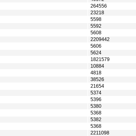
264556
23218
5598
5592
5608
2209442
5606
5624
1821579
10884
4818
38526
21654
5374
5396
5380
5368
5382
5368
2211098