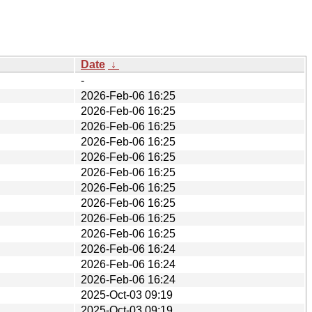
Date
↓
-
2026-Feb-06 16:25
2026-Feb-06 16:25
2026-Feb-06 16:25
2026-Feb-06 16:25
2026-Feb-06 16:25
2026-Feb-06 16:25
2026-Feb-06 16:25
2026-Feb-06 16:25
2026-Feb-06 16:25
2026-Feb-06 16:25
2026-Feb-06 16:24
2026-Feb-06 16:24
2026-Feb-06 16:24
2025-Oct-03 09:19
2025-Oct-03 09:19