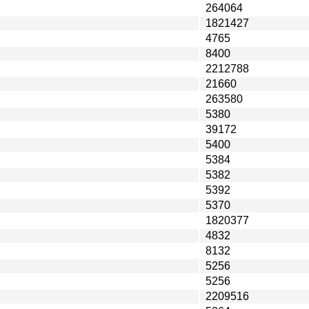
264064
1821427
4765
8400
2212788
21660
263580
5380
39172
5400
5384
5382
5392
5370
1820377
4832
8132
5256
5256
2209516