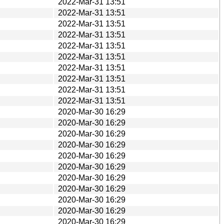
2022-Mar-31 13:51
2022-Mar-31 13:51
2022-Mar-31 13:51
2022-Mar-31 13:51
2022-Mar-31 13:51
2022-Mar-31 13:51
2022-Mar-31 13:51
2022-Mar-31 13:51
2022-Mar-31 13:51
2022-Mar-31 13:51
2020-Mar-30 16:29
2020-Mar-30 16:29
2020-Mar-30 16:29
2020-Mar-30 16:29
2020-Mar-30 16:29
2020-Mar-30 16:29
2020-Mar-30 16:29
2020-Mar-30 16:29
2020-Mar-30 16:29
2020-Mar-30 16:29
2020-Mar-30 16:29