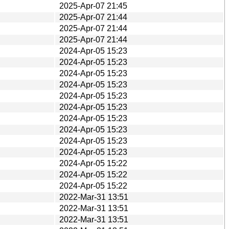
2025-Apr-07 21:45
2025-Apr-07 21:44
2025-Apr-07 21:44
2025-Apr-07 21:44
2024-Apr-05 15:23
2024-Apr-05 15:23
2024-Apr-05 15:23
2024-Apr-05 15:23
2024-Apr-05 15:23
2024-Apr-05 15:23
2024-Apr-05 15:23
2024-Apr-05 15:23
2024-Apr-05 15:23
2024-Apr-05 15:23
2024-Apr-05 15:22
2024-Apr-05 15:22
2024-Apr-05 15:22
2022-Mar-31 13:51
2022-Mar-31 13:51
2022-Mar-31 13:51