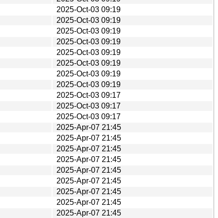
2025-Oct-03 09:19
2025-Oct-03 09:19
2025-Oct-03 09:19
2025-Oct-03 09:19
2025-Oct-03 09:19
2025-Oct-03 09:19
2025-Oct-03 09:19
2025-Oct-03 09:19
2025-Oct-03 09:17
2025-Oct-03 09:17
2025-Oct-03 09:17
2025-Apr-07 21:45
2025-Apr-07 21:45
2025-Apr-07 21:45
2025-Apr-07 21:45
2025-Apr-07 21:45
2025-Apr-07 21:45
2025-Apr-07 21:45
2025-Apr-07 21:45
2025-Apr-07 21:45