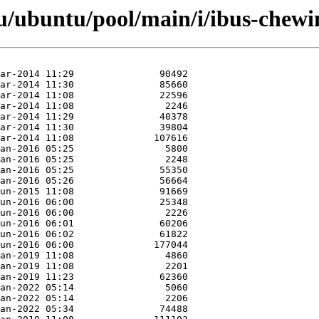
/ubuntu/pool/main/i/ibus-chewi