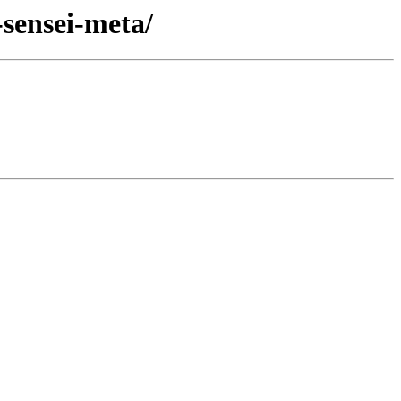
sensei-meta/