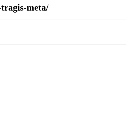
tragis-meta/