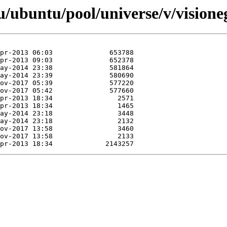
/ubuntu/pool/universe/v/visione